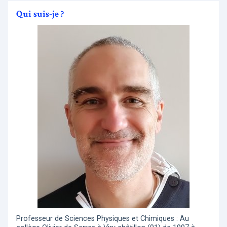
Qui suis-je ?
Professeur de Sciences Physiques et Chimiques : Au