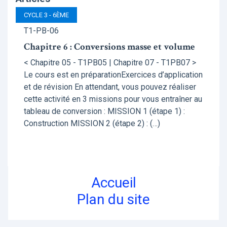
CYCLE 3 - 6ÈME
T1-PB-06
Chapitre 6 : Conversions masse et volume
< Chapitre 05 - T1PB05 | Chapitre 07 - T1PB07 >
Le cours est en préparationExercices d’application
et de révision En attendant, vous pouvez réaliser
cette activité en 3 missions pour vous entraîner au
tableau de conversion : MISSION 1 (étape 1) :
Construction MISSION 2 (étape 2) : (…)
Accueil
Plan du site