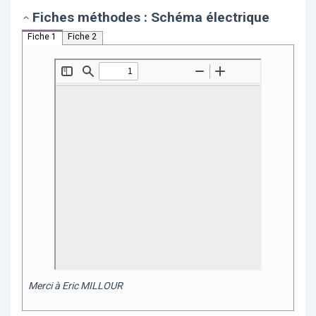
Fiches méthodes : Schéma électrique
Fiche 1
Fiche 2
Merci à Eric MILLOUR