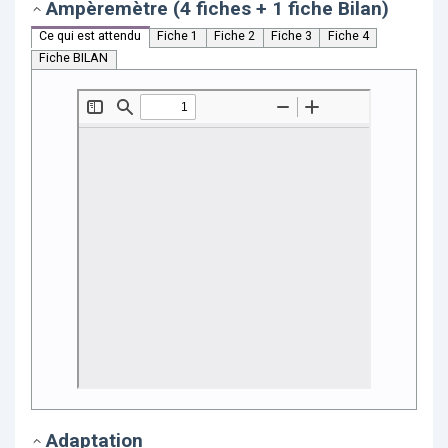
Ampèremètre (4 fiches + 1 fiche Bilan)
Ce qui est attendu
Fiche 1
Fiche 2
Fiche 3
Fiche 4
Fiche BILAN
Adaptation