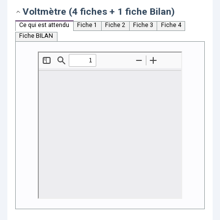
Voltmètre (4 fiches + 1 fiche Bilan)
Ce qui est attendu
Fiche 1
Fiche 2
Fiche 3
Fiche 4
Fiche BILAN