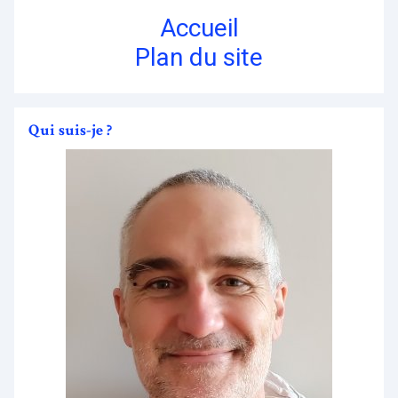
Accueil
Plan du site
Qui suis-je ?