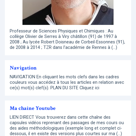
Professeur de Sciences Physiques et Chimiques : Au
collège Olivier de Serres à Viry châtillon (91) de 1997 à
2008 ; Au lycée Robert Doisneau de Corbeil-Essonnes (91),
de 2008 à 2014 ; TZR dans l’académie de Rennes à (…)
Navigation
NAVIGATION En cliquant les mots clefs dans les cadres
couleurs vous accédez à tous les articles en relation avec
ce(s) mot(s) clef(s). PLAN DU SITE Cliquez ici
Ma chaîne Youtube
LIEN DIRECT Vous trouverez dans cette chaîne des
capsules vidéos reprenant des passages de mes cours ou
des aides méthodologiques (exemple long et complet ci-
dessous, il en existe des versions plus courtes sur ma (…)