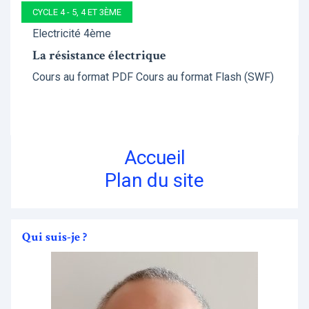
CYCLE 4 - 5, 4 ET 3ÈME
Electricité 4ème
La résistance électrique
Cours au format PDF Cours au format Flash (SWF)
Accueil
Plan du site
Qui suis-je ?