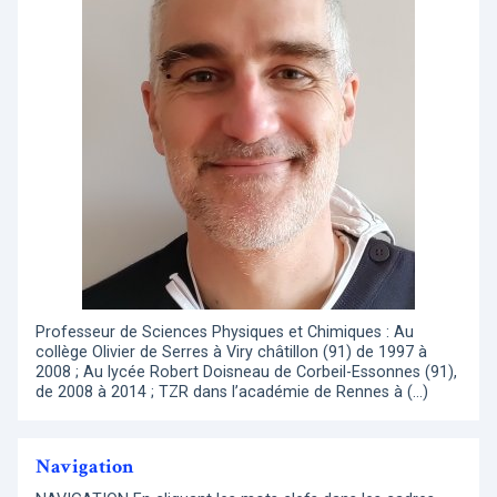
Professeur de Sciences Physiques et Chimiques : Au
collège Olivier de Serres à Viry châtillon (91) de 1997 à
2008 ; Au lycée Robert Doisneau de Corbeil-Essonnes (91),
de 2008 à 2014 ; TZR dans l’académie de Rennes à (…)
Navigation